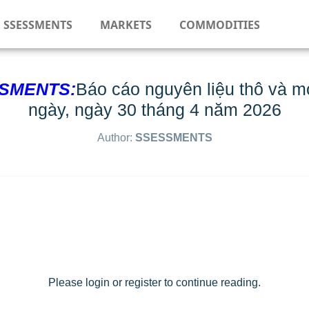
SSESSMENTS
MARKETS
COMMODITIES
SMENTS:
Báo cáo nguyên liệu thô và 
ngày, ngày 30 tháng 4 năm 2026
Author:
SSESSMENTS
Please login or register to continue reading.